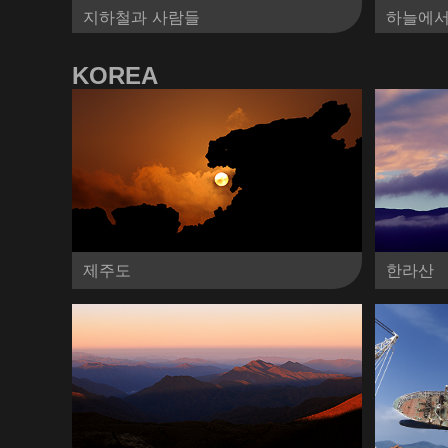
지하철과 사람들
하늘에서
KOREA
제주도
한라산