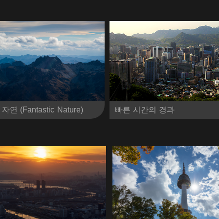
(Fantastic Nature)
빠른 시간의 경과