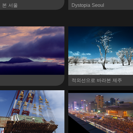
 본 서울
Dystopia Seoul
적외선으로 바라본 제주