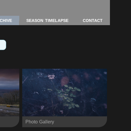
CHIVE
SEASON TIMELAPSE
CONTACT
Photo Gallery