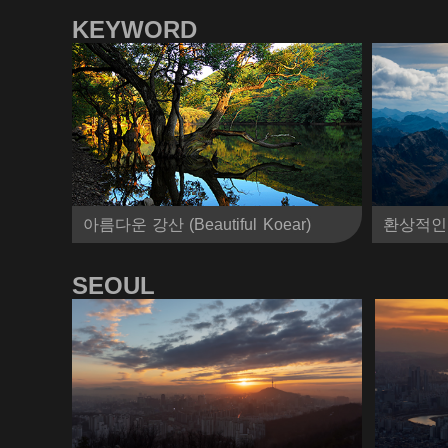
KEYWORD
아름다운 강산 (Beautiful Koear)
환상적인 자연 
SEOUL