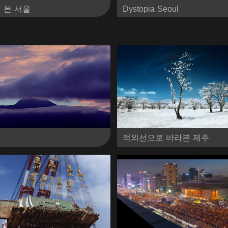
 본 서울
Dystopia Seoul
적외선으로 바라본 제주