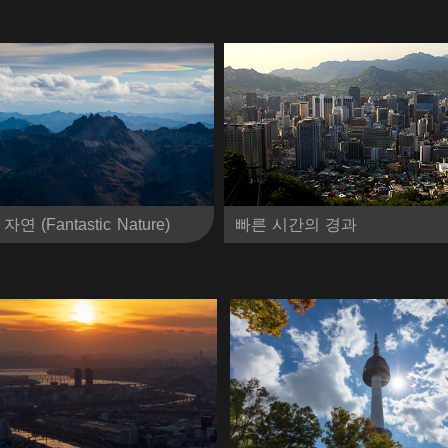
(Fantastic Nature)
빠른 시간의 경과