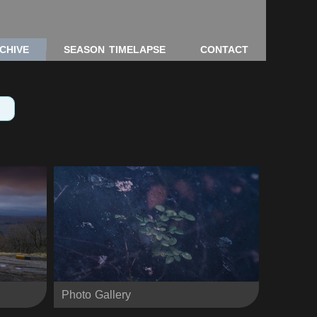
CHIVE
SEASON TIMELAPSE
CONTACT
Photo Gallery