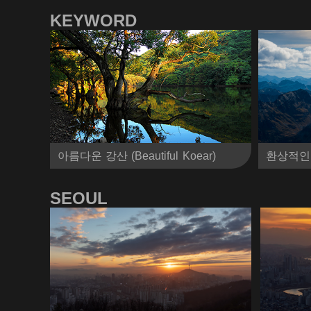
KEYWORD
아름다운 강산 (Beautiful Koear)
환상적인 자연 
SEOUL