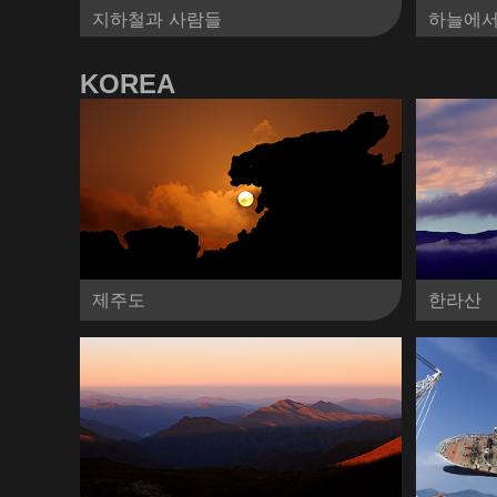
지하철과 사람들
하늘에서
KOREA
제주도
한라산